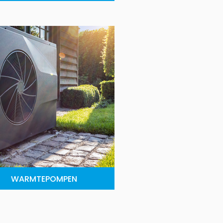
WARMTEPOMPEN