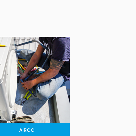
AIRCO