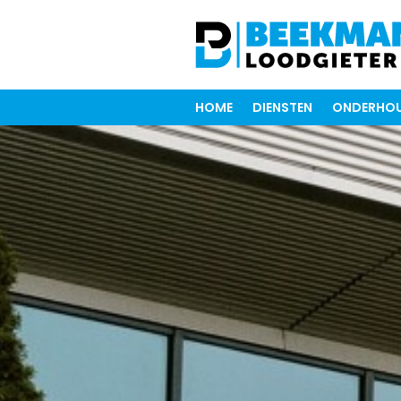
HOME
DIENSTEN
ONDERHOU