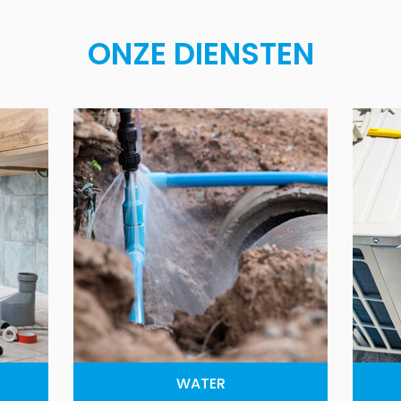
ONZE DIENSTEN
WATER