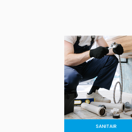
SANITAIR