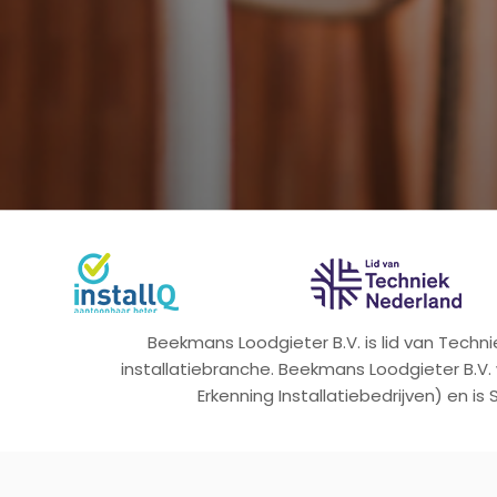
Beekmans Loodgieter B.V. is lid van Tech
installatiebranche. Beekmans Loodgieter B.V.
Erkenning Installatiebedrijven) en is 