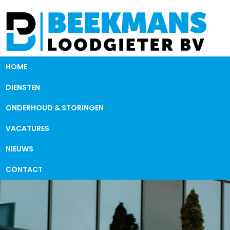
HOME
DIENSTEN
ONDERHOUD & STORINGEN
VACATURES
NIEUWS
CONTACT