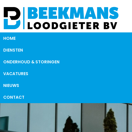
HOME
DIENSTEN
ONDERHOUD & STORINGEN
VACATURES
NIEUWS
CONTACT