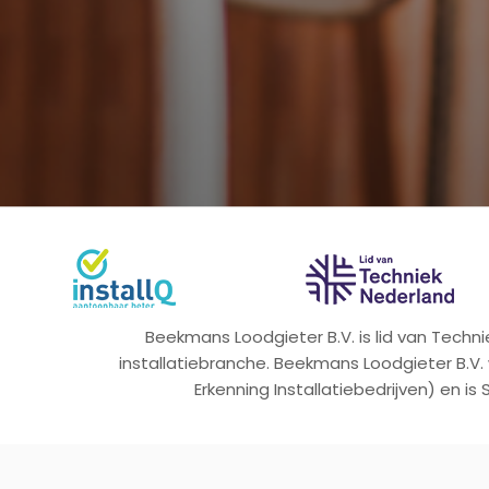
Beekmans Loodgieter B.V. is lid van Tech
installatiebranche. Beekmans Loodgieter B.V.
Erkenning Installatiebedrijven) en is 