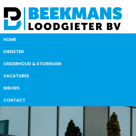
HOME
DIENSTEN
ONDERHOUD & STORINGEN
VACATURES
NIEUWS
CONTACT