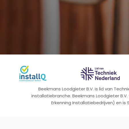
Beekmans Loodgieter B.V. is lid van Tech
installatiebranche. Beekmans Loodgieter B.V.
Erkenning Installatiebedrijven) en is 