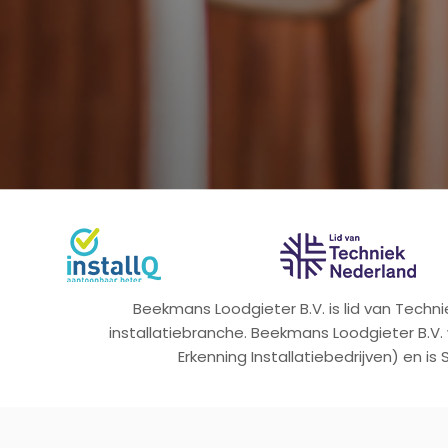
Beekmans Loodgieter B.V. is lid van Tech
installatiebranche. Beekmans Loodgieter B.V.
Erkenning Installatiebedrijven) en is 