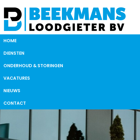
HOME
DIENSTEN
ONDERHOUD & STORINGEN
VACATURES
NIEUWS
CONTACT