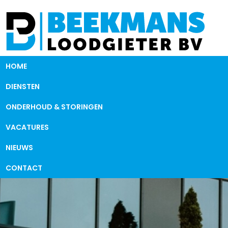
HOME
DIENSTEN
ONDERHOUD & STORINGEN
VACATURES
NIEUWS
CONTACT