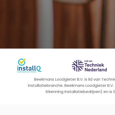
Beekmans Loodgieter B.V. is lid van Tech
installatiebranche. Beekmans Loodgieter B.V.
Erkenning Installatiebedrijven) en is 