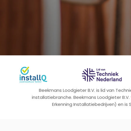
Beekmans Loodgieter B.V. is lid van Tech
installatiebranche. Beekmans Loodgieter B.V.
Erkenning Installatiebedrijven) en is 