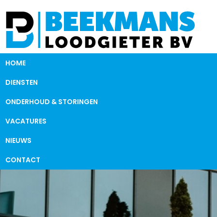
HOME
DIENSTEN
ONDERHOUD & STORINGEN
VACATURES
NIEUWS
CONTACT