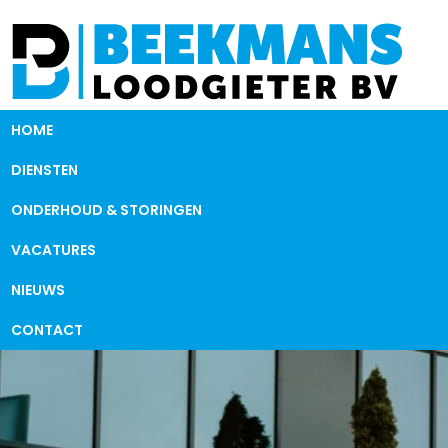
HOME
DIENSTEN
ONDERHOUD & STORINGEN
VACATURES
NIEUWS
CONTACT