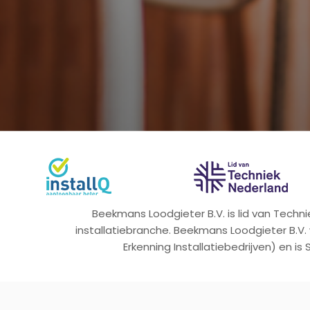
Beekmans Loodgieter B.V. is lid van Tech
installatiebranche. Beekmans Loodgieter B.V.
Erkenning Installatiebedrijven) en is 