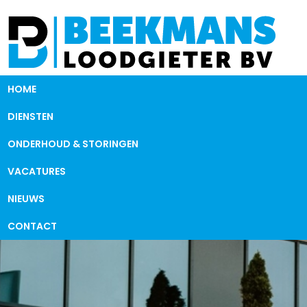
HOME
DIENSTEN
ONDERHOUD & STORINGEN
VACATURES
NIEUWS
CONTACT