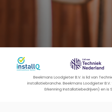
Beekmans Loodgieter B.V. is lid van Tech
installatiebranche. Beekmans Loodgieter B.V.
Erkenning Installatiebedrijven) en is 