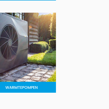
WARMTEPOMPEN