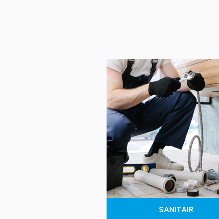
SANITAIR