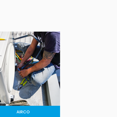
AIRCO