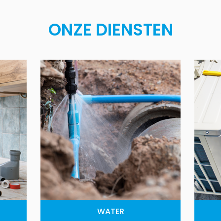
ONZE DIENSTEN
WATER