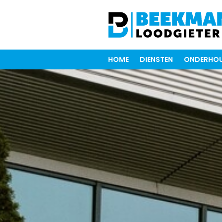
HOME
DIENSTEN
ONDERHOU