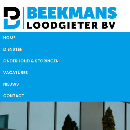
HOME
DIENSTEN
ONDERHOUD & STORINGEN
VACATURES
NIEUWS
CONTACT