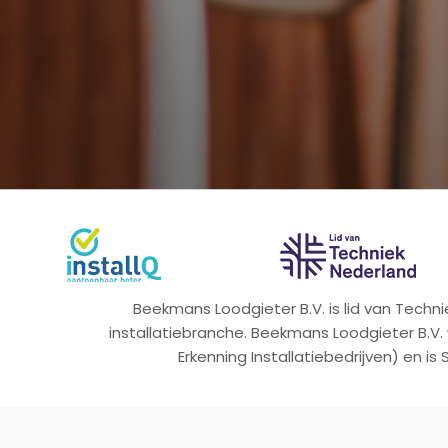
Beekmans Loodgieter B.V. is lid van Tech
installatiebranche. Beekmans Loodgieter B.V.
Erkenning Installatiebedrijven) en is 