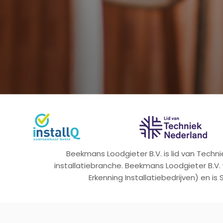
Beekmans Loodgieter B.V. is lid van Tech
installatiebranche. Beekmans Loodgieter B.V.
Erkenning Installatiebedrijven) en is 