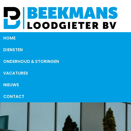
HOME
DIENSTEN
ONDERHOUD & STORINGEN
VACATURES
NIEUWS
CONTACT