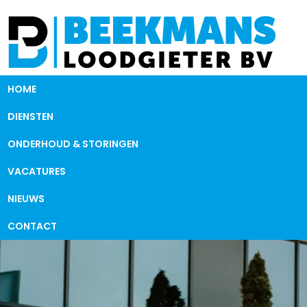
HOME
DIENSTEN
ONDERHOUD & STORINGEN
VACATURES
NIEUWS
CONTACT