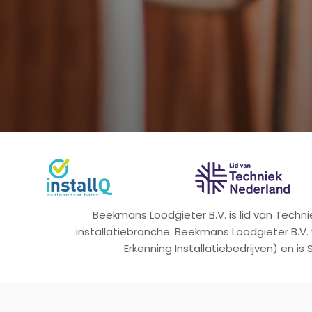
Beekmans Loodgieter B.V. is lid van Tech
installatiebranche. Beekmans Loodgieter B.V.
Erkenning Installatiebedrijven) en is 