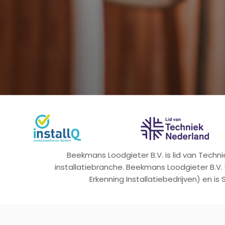
Beekmans Loodgieter B.V. is lid van Tech
installatiebranche. Beekmans Loodgieter B.V.
Erkenning Installatiebedrijven) en is 