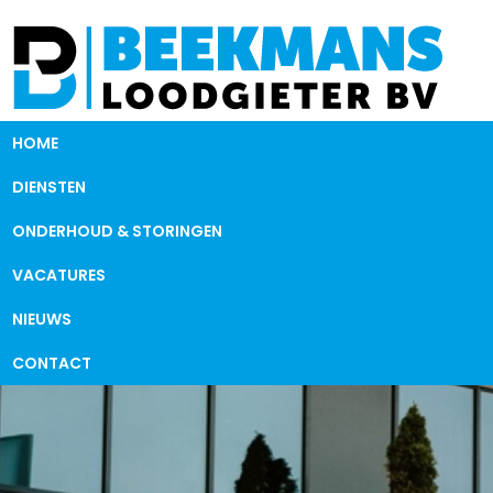
HOME
DIENSTEN
ONDERHOUD & STORINGEN
VACATURES
NIEUWS
CONTACT