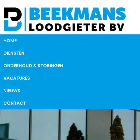
HOME
DIENSTEN
ONDERHOUD & STORINGEN
VACATURES
NIEUWS
CONTACT