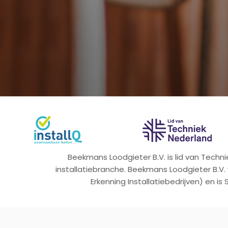
Beekmans Loodgieter B.V. is lid van Tech
installatiebranche. Beekmans Loodgieter B.V.
Erkenning Installatiebedrijven) en is 