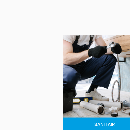
SANITAIR