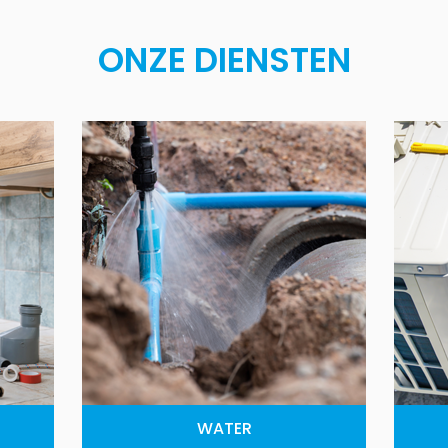
ONZE DIENSTEN
WATER