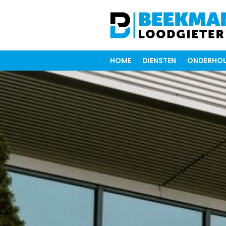
HOME
DIENSTEN
ONDERHOU