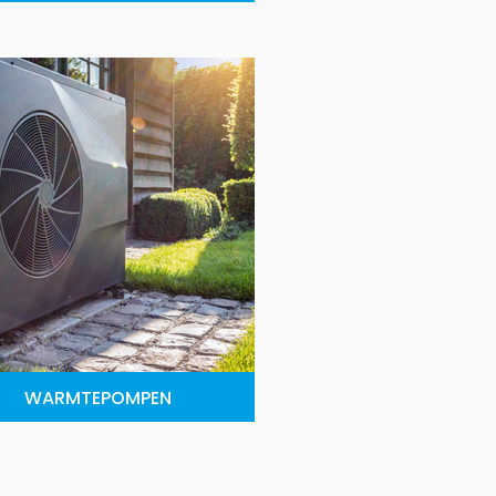
WARMTEPOMPEN