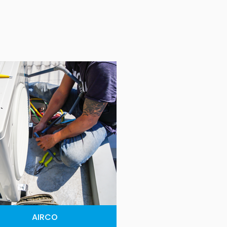
AIRCO