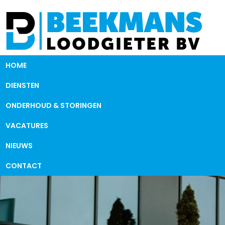
HOME
DIENSTEN
ONDERHOUD & STORINGEN
VACATURES
NIEUWS
CONTACT