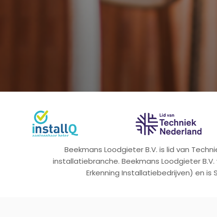
Beekmans Loodgieter B.V. is lid van Tech
installatiebranche. Beekmans Loodgieter B.V.
Erkenning Installatiebedrijven) en is 