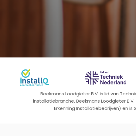
Beekmans Loodgieter B.V. is lid van Tech
installatiebranche. Beekmans Loodgieter B.V.
Erkenning Installatiebedrijven) en is 