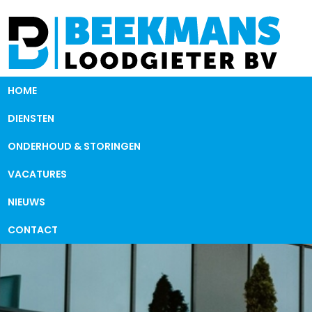
HOME
DIENSTEN
ONDERHOUD & STORINGEN
VACATURES
NIEUWS
CONTACT