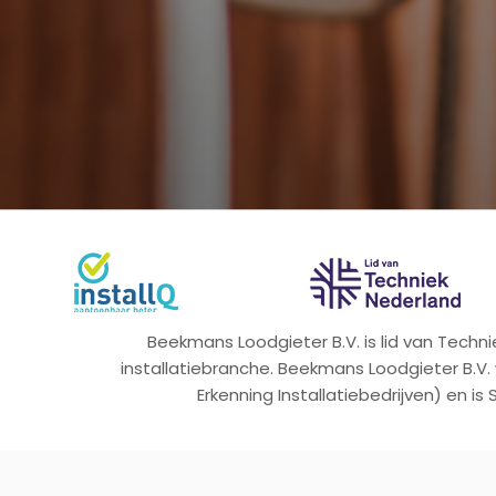
Beekmans Loodgieter B.V. is lid van Tech
installatiebranche. Beekmans Loodgieter B.V.
Erkenning Installatiebedrijven) en is 