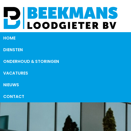
HOME
DIENSTEN
ONDERHOUD & STORINGEN
VACATURES
NIEUWS
CONTACT