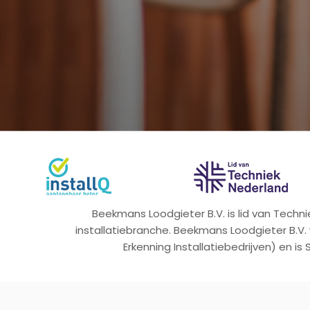
Beekmans Loodgieter B.V. is lid van Tech
installatiebranche. Beekmans Loodgieter B.V.
Erkenning Installatiebedrijven) en is 