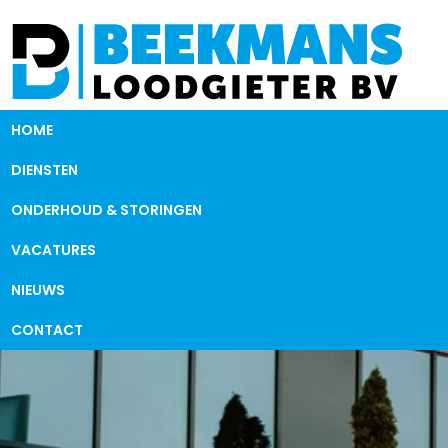
HOME
DIENSTEN
ONDERHOUD & STORINGEN
VACATURES
NIEUWS
CONTACT