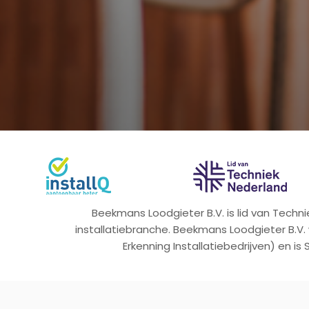
Beekmans Loodgieter B.V. is lid van Tech
installatiebranche. Beekmans Loodgieter B.V.
Erkenning Installatiebedrijven) en is 