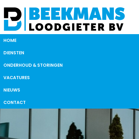
HOME
DIENSTEN
ONDERHOUD & STORINGEN
VACATURES
NIEUWS
CONTACT