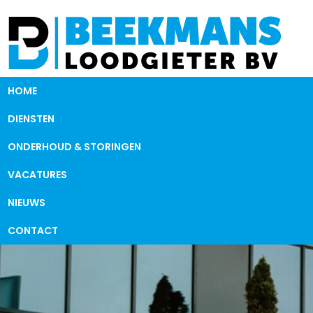
HOME
DIENSTEN
ONDERHOUD & STORINGEN
VACATURES
NIEUWS
CONTACT