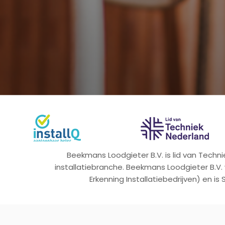
Beekmans Loodgieter B.V. is lid van Tech
installatiebranche. Beekmans Loodgieter B.V.
Erkenning Installatiebedrijven) en is 