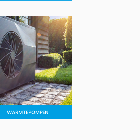
WARMTEPOMPEN