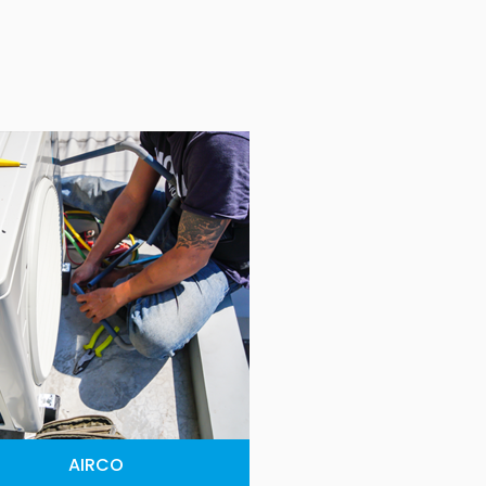
AIRCO