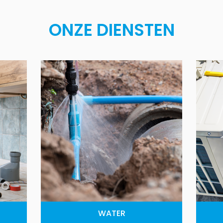
ONZE DIENSTEN
WATER