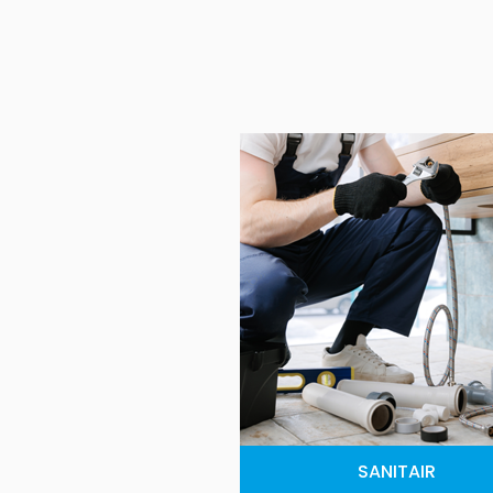
SANITAIR