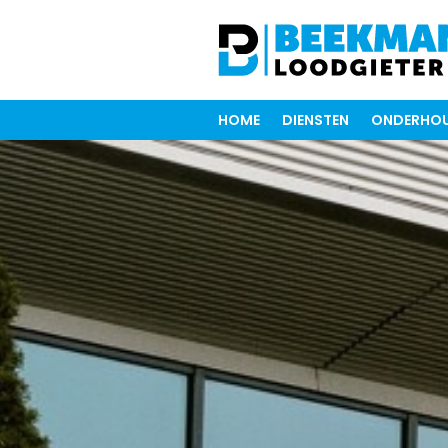
HOME
DIENSTEN
ONDERHOU