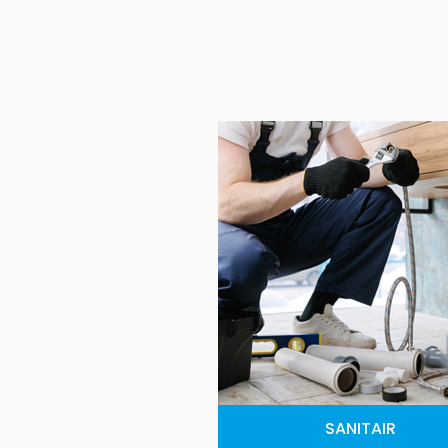
SANITAIR