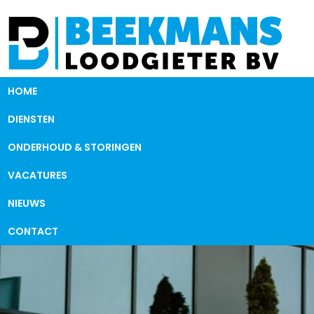
HOME
DIENSTEN
ONDERHOUD & STORINGEN
VACATURES
NIEUWS
CONTACT