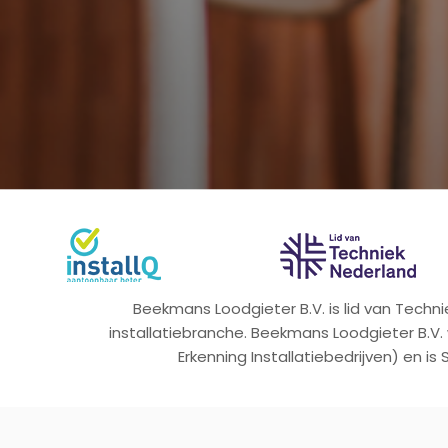
Beekmans Loodgieter B.V. is lid van Tech
installatiebranche. Beekmans Loodgieter B.V.
Erkenning Installatiebedrijven) en is 