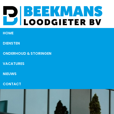
HOME
DIENSTEN
ONDERHOUD & STORINGEN
VACATURES
NIEUWS
CONTACT