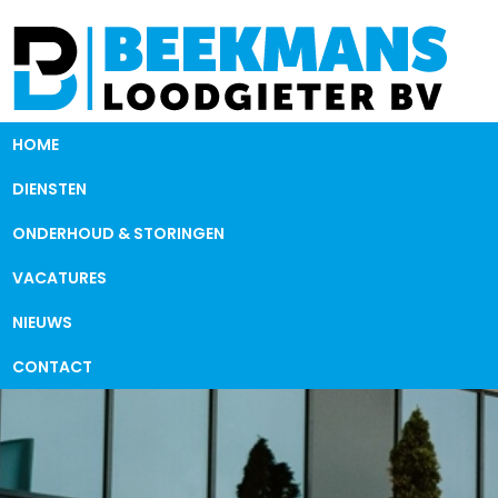
HOME
DIENSTEN
ONDERHOUD & STORINGEN
VACATURES
NIEUWS
CONTACT