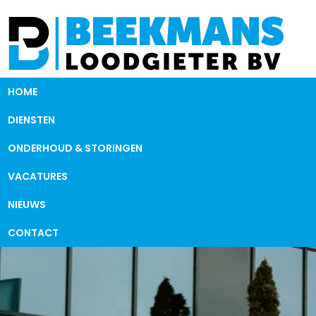
HOME
DIENSTEN
ONDERHOUD & STORINGEN
VACATURES
NIEUWS
CONTACT