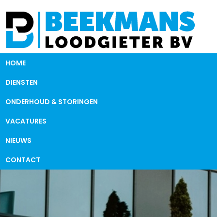
HOME
DIENSTEN
ONDERHOUD & STORINGEN
VACATURES
NIEUWS
CONTACT