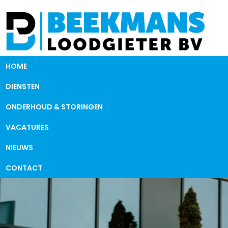
HOME
DIENSTEN
ONDERHOUD & STORINGEN
VACATURES
NIEUWS
CONTACT