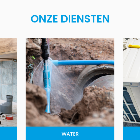
ONZE DIENSTEN
WATER