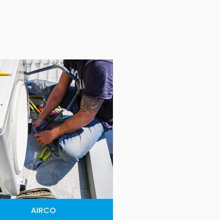
AIRCO