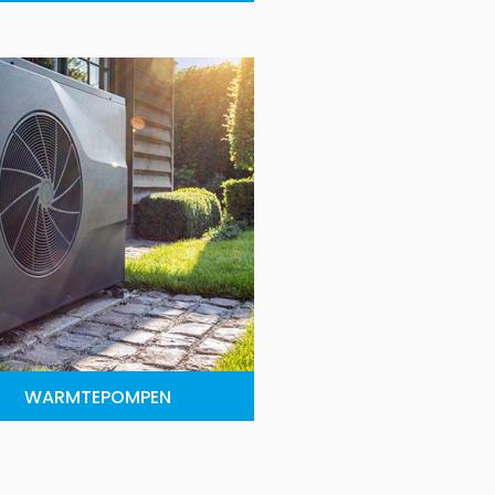
WARMTEPOMPEN