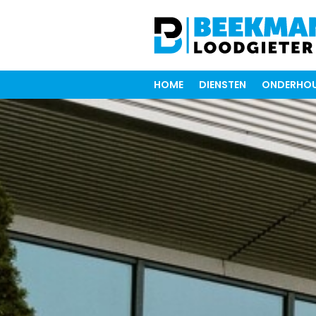
HOME
DIENSTEN
ONDERHOU