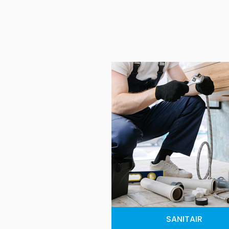
SANITAIR