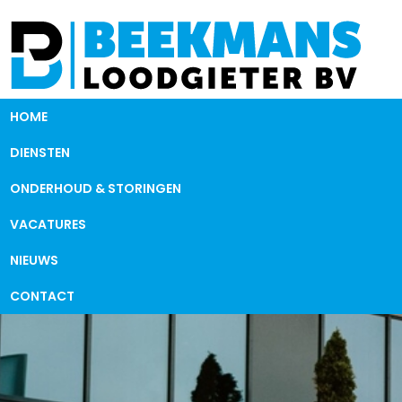
HOME
DIENSTEN
ONDERHOUD & STORINGEN
VACATURES
NIEUWS
CONTACT