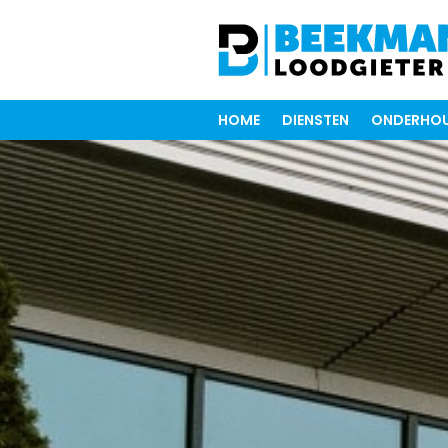
HOME
DIENSTEN
ONDERHOU