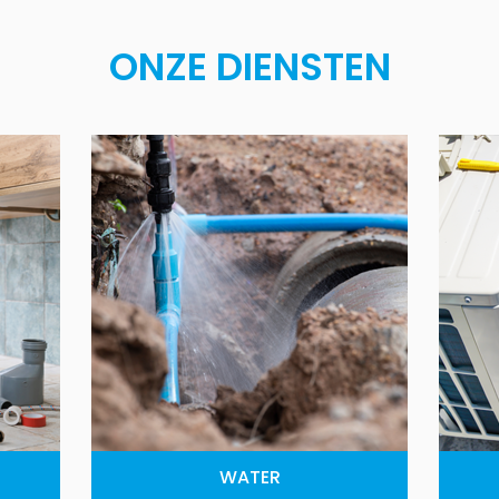
ONZE DIENSTEN
WATER