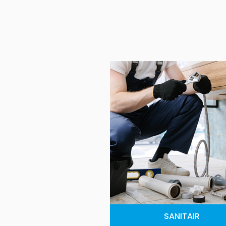
SANITAIR