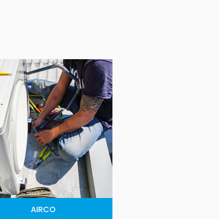
AIRCO