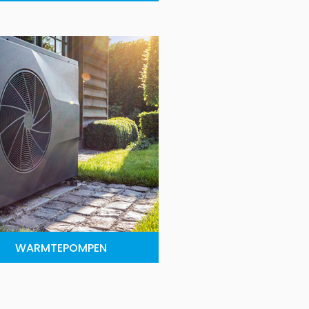
WARMTEPOMPEN