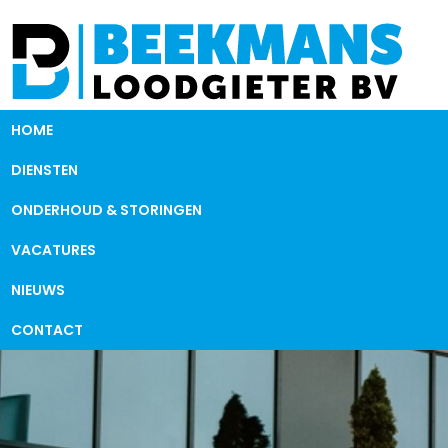
HOME
DIENSTEN
ONDERHOUD & STORINGEN
VACATURES
NIEUWS
CONTACT