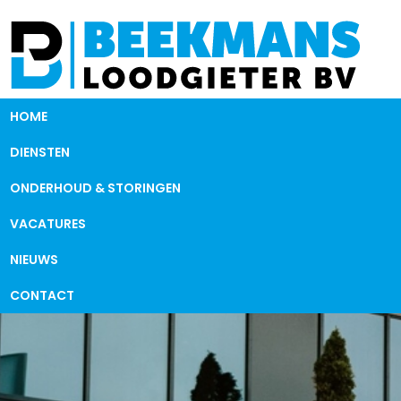
HOME
DIENSTEN
ONDERHOUD & STORINGEN
VACATURES
NIEUWS
CONTACT