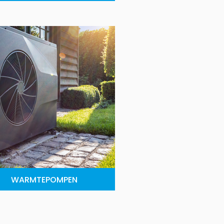
WARMTEPOMPEN