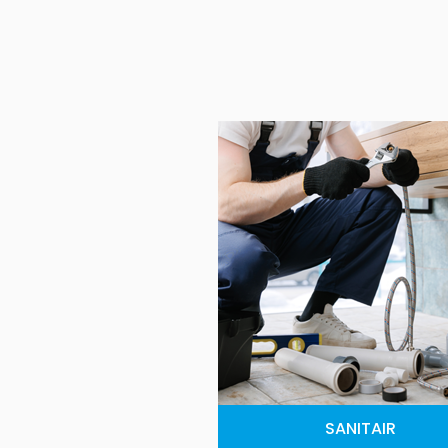
SANITAIR