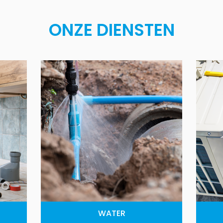
ONZE DIENSTEN
WATER