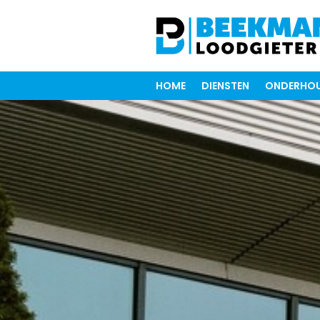
HOME
DIENSTEN
ONDERHOU