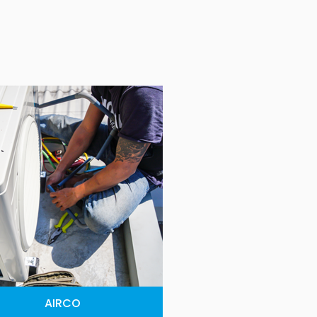
AIRCO