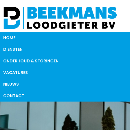
HOME
DIENSTEN
ONDERHOUD & STORINGEN
VACATURES
NIEUWS
CONTACT