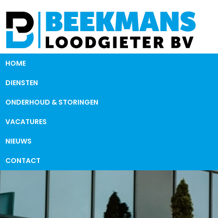
HOME
DIENSTEN
ONDERHOUD & STORINGEN
VACATURES
NIEUWS
CONTACT