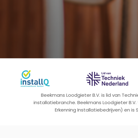
Beekmans Loodgieter B.V. is lid van Tech
installatiebranche. Beekmans Loodgieter B.V.
Erkenning Installatiebedrijven) en is 