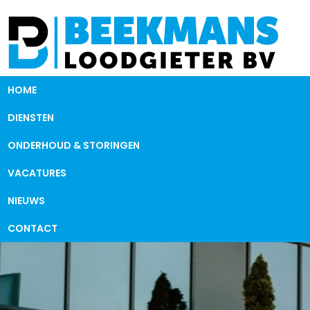
HOME
DIENSTEN
ONDERHOUD & STORINGEN
VACATURES
NIEUWS
CONTACT