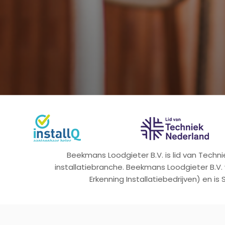
Beekmans Loodgieter B.V. is lid van Tech
installatiebranche. Beekmans Loodgieter B.V.
Erkenning Installatiebedrijven) en is 