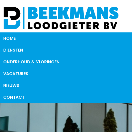
HOME
DIENSTEN
ONDERHOUD & STORINGEN
VACATURES
NIEUWS
CONTACT