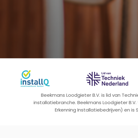
Beekmans Loodgieter B.V. is lid van Tech
installatiebranche. Beekmans Loodgieter B.V.
Erkenning Installatiebedrijven) en is 