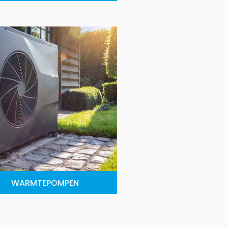
WARMTEPOMPEN