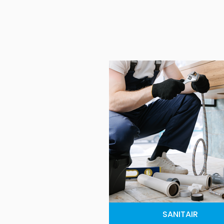
SANITAIR