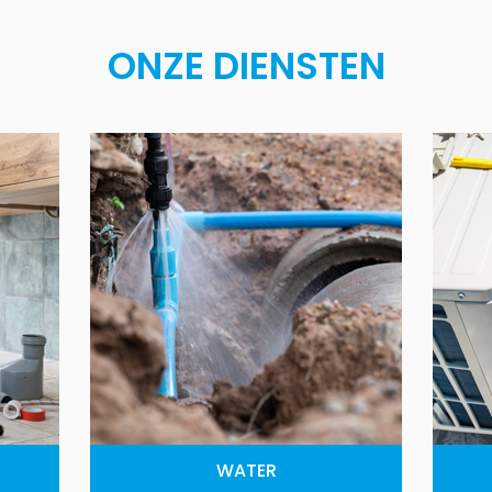
ONZE DIENSTEN
WATER