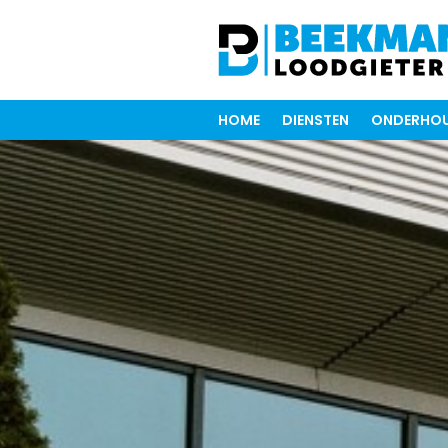
HOME
DIENSTEN
ONDERHOU