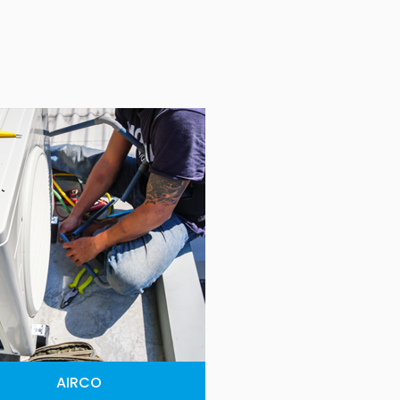
AIRCO