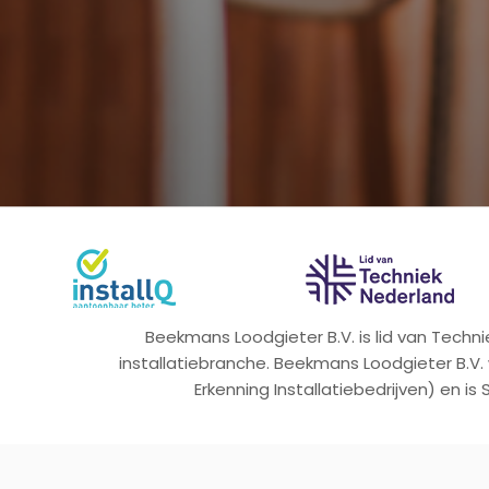
Beekmans Loodgieter B.V. is lid van Tech
installatiebranche. Beekmans Loodgieter B.V.
Erkenning Installatiebedrijven) en is 