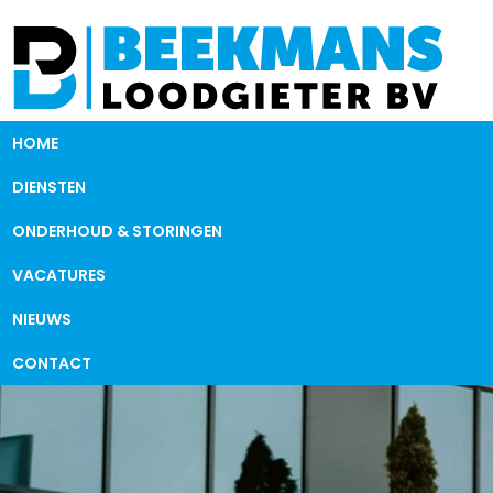
HOME
DIENSTEN
ONDERHOUD & STORINGEN
VACATURES
NIEUWS
CONTACT