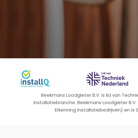
Beekmans Loodgieter B.V. is lid van Tech
installatiebranche. Beekmans Loodgieter B.V.
Erkenning Installatiebedrijven) en is 