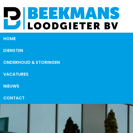
HOME
DIENSTEN
ONDERHOUD & STORINGEN
VACATURES
NIEUWS
CONTACT