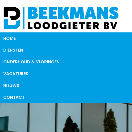
HOME
DIENSTEN
ONDERHOUD & STORINGEN
VACATURES
NIEUWS
CONTACT