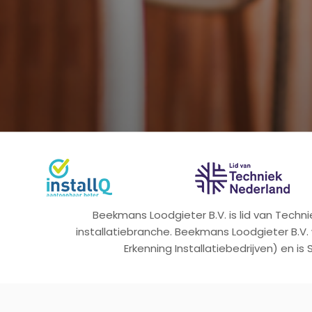
Beekmans Loodgieter B.V. is lid van Tech
installatiebranche. Beekmans Loodgieter B.V.
Erkenning Installatiebedrijven) en is 