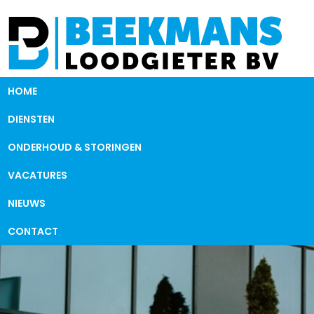
HOME
DIENSTEN
ONDERHOUD & STORINGEN
VACATURES
NIEUWS
CONTACT