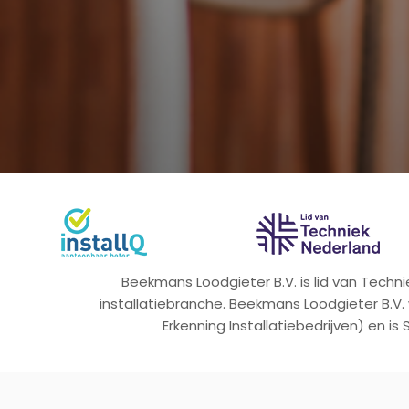
Beekmans Loodgieter B.V. is lid van Tech
installatiebranche. Beekmans Loodgieter B.V.
Erkenning Installatiebedrijven) en is 