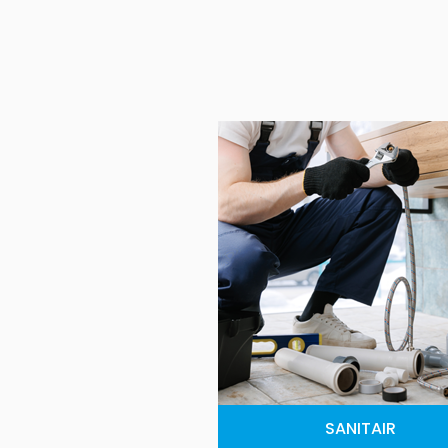
SANITAIR