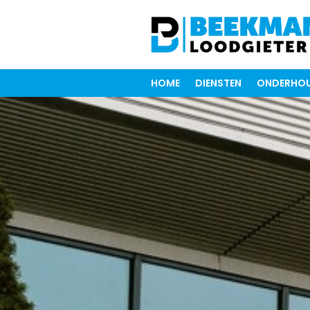
HOME
DIENSTEN
ONDERHOU