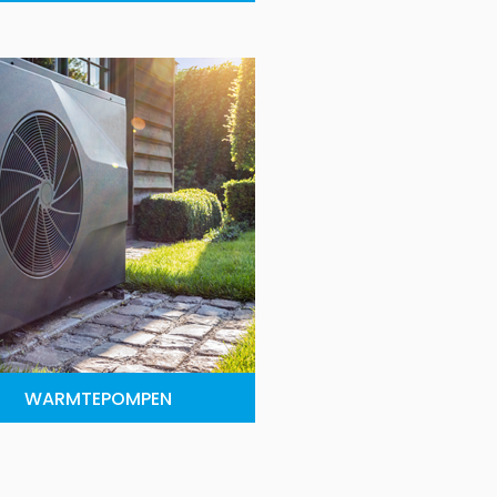
WARMTEPOMPEN