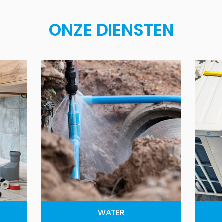
ONZE DIENSTEN
WATER