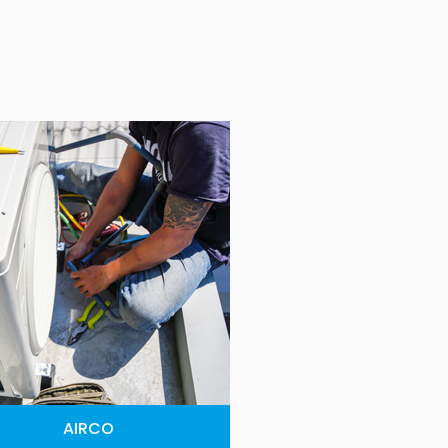
AIRCO