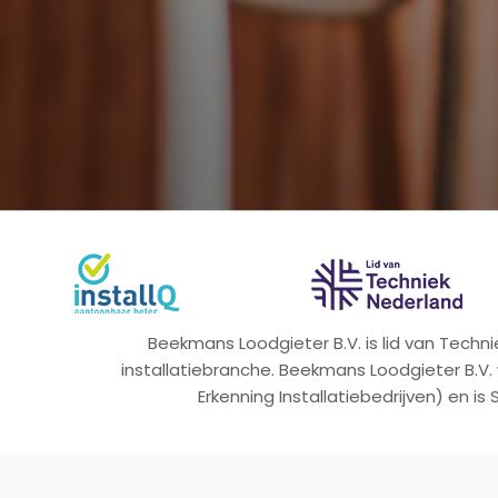
Beekmans Loodgieter B.V. is lid van Tech
installatiebranche. Beekmans Loodgieter B.V.
Erkenning Installatiebedrijven) en is 