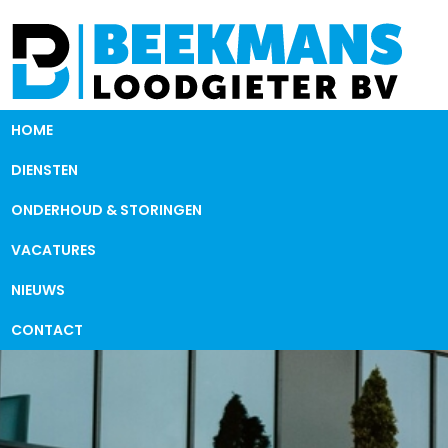
HOME
DIENSTEN
ONDERHOUD & STORINGEN
VACATURES
NIEUWS
CONTACT