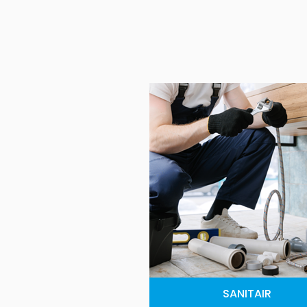
SANITAIR