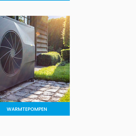
WARMTEPOMPEN