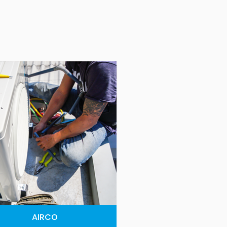
AIRCO