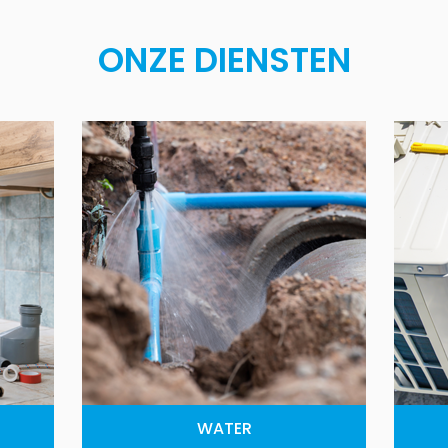
ONZE DIENSTEN
WATER