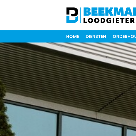
HOME
DIENSTEN
ONDERHOU