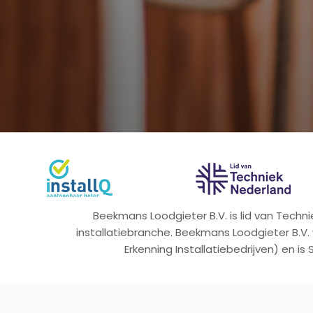
Beekmans Loodgieter B.V. is lid van Tech
installatiebranche. Beekmans Loodgieter B.V.
Erkenning Installatiebedrijven) en is 