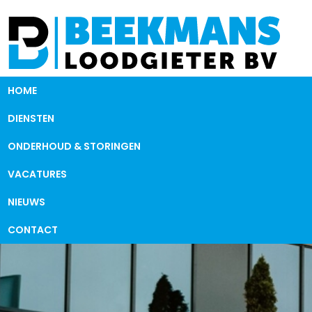
HOME
DIENSTEN
ONDERHOUD & STORINGEN
VACATURES
NIEUWS
CONTACT