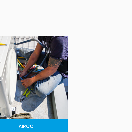
AIRCO