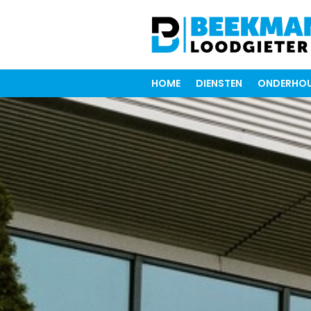
HOME
DIENSTEN
ONDERHOU