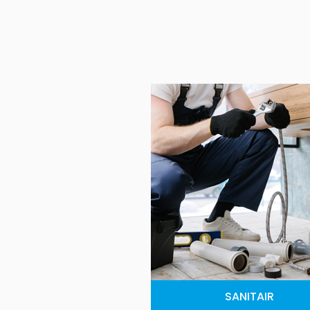
SANITAIR