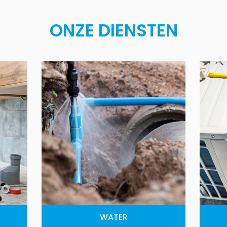
ONZE DIENSTEN
WATER