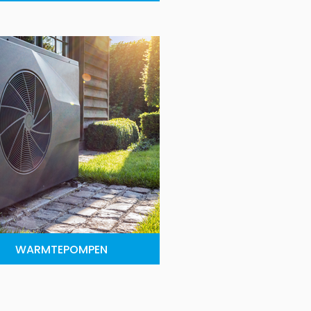
WARMTEPOMPEN